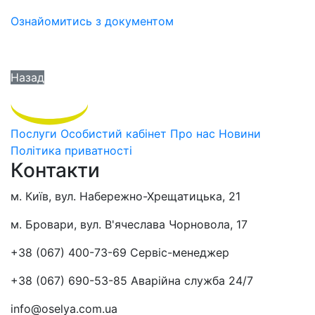
Ознайомитись з документом
Назад
Послуги
Особистий кабінет
Про нас
Новини
Політика приватності
Контакти
м. Київ, вул. Набережно-Хрещатицька, 21
м. Бровари, вул. В'ячеслава Чорновола, 17
+38 (067) 400-73-69
Сервіс-менеджер
+38 (067) 690-53-85
Аварійна служба 24/7
info@oselya.com.ua