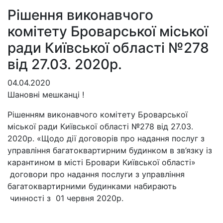
Рішення виконавчого
комітету Броварської міської
ради Київської області №278
від 27.03. 2020р.
04.04.2020
Шановні мешканці !
Рішенням виконавчого комітету Броварської
міської ради Київської області №278 від 27.03.
2020р. «Щодо дії договорів про надання послуг з
управління багатоквартирним будинком в зв’язку із
карантином в місті Бровари Київської області»
договори про надання послуги з управління
багатоквартирними будинками набирають
чинності з 01 червня 2020р.