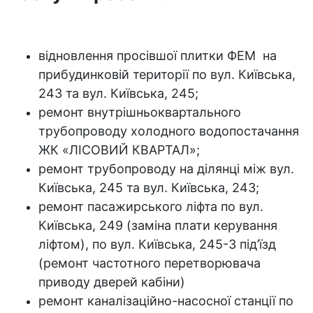
відновлення просівшої плитки ФЕМ на
прибудинковій території по вул. Київська,
243 та вул. Київська, 245;
ремонт внутрішньоквартального
трубопроводу холодного водопостачання
ЖК «ЛІСОВИЙ КВАРТАЛ»;
ремонт трубопроводу на ділянці між вул.
Київська, 245 та вул. Київська, 243;
ремонт пасажирського ліфта по вул.
Київська, 249 (заміна плати керування
ліфтом), по вул. Київська, 245-3 під’їзд
(ремонт частотного перетворювача
приводу дверей кабіни)
ремонт каналізаційно-насосної станції по