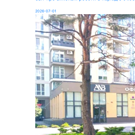
2026-07-01