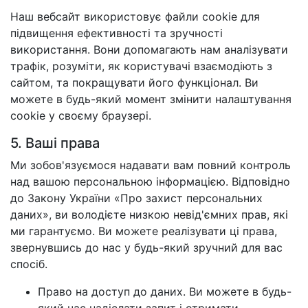
Наш вебсайт використовує файли cookie для
підвищення ефективності та зручності
використання. Вони допомагають нам аналізувати
трафік, розуміти, як користувачі взаємодіють з
сайтом, та покращувати його функціонал. Ви
можете в будь-який момент змінити налаштування
cookie у своєму браузері.
5. Ваші права
Ми зобов'язуємося надавати вам повний контроль
над вашою персональною інформацією. Відповідно
до Закону України «Про захист персональних
даних», ви володієте низкою невід'ємних прав, які
ми гарантуємо. Ви можете реалізувати ці права,
звернувшись до нас у будь-який зручний для вас
спосіб.
Право на доступ до даних. Ви можете в будь-