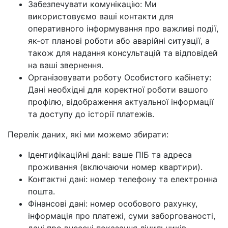
Забезпечувати комунікацію: Ми
використовуємо ваші контакти для
оперативного інформування про важливі події,
як-от планові роботи або аварійні ситуації, а
також для надання консультацій та відповідей
на ваші звернення.
Організовувати роботу Особистого кабінету:
Дані необхідні для коректної роботи вашого
профілю, відображення актуальної інформації
та доступу до історії платежів.
Перелік даних, які ми можемо збирати:
Ідентифікаційні дані: ваше ПІБ та адреса
проживання (включаючи номер квартири).
Контактні дані: номер телефону та електронна
пошта.
Фінансові дані: номер особового рахунку,
інформація про платежі, суми заборгованості,