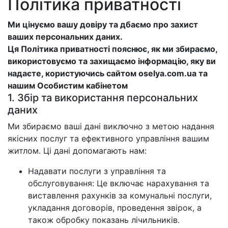
Політика приватності
Ми цінуємо вашу довіру та дбаємо про захист
ваших персональних даних.
Ця Політика приватності пояснює, як ми збираємо,
використовуємо та захищаємо інформацію, яку ви
надаєте, користуючись сайтом oselya.com.ua та
нашим Особистим кабінетом
1. Збір та використання персональних
даних
Ми збираємо ваші дані виключно з метою надання
якісних послуг та ефективного управління вашим
житлом. Ці дані допомагають нам:
Надавати послуги з управління та
обслуговування: Це включає нарахування та
виставлення рахунків за комунальні послуги,
укладання договорів, проведення звірок, а
також обробку показань лічильників.