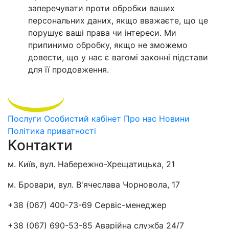
заперечувати проти обробки ваших
персональних даних, якщо вважаєте, що це
порушує ваші права чи інтереси. Ми
припинимо обробку, якщо не зможемо
довести, що у нас є вагомі законні підстави
для її продовження.
Послуги
Особистий кабінет
Про нас
Новини
Політика приватності
Контакти
м. Київ, вул. Набережно-Хрещатицька, 21
м. Бровари, вул. В'ячеслава Чорновола, 17
+38 (067) 400-73-69
Сервіс-менеджер
+38 (067) 690-53-85
Аварійна служба 24/7